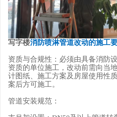
写字楼
消防喷淋管道改动的施工
资质与合规性‌：必须由具备消防
资质的单位施工，改动前需向当
计图纸、施工方案及房屋使用性
案后方可施工。
管道安装规范‌：