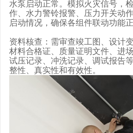
水泵启动正常。模拟火灾信号，
作、水力警铃报警、压力开关动
启动情况，确保各组件联动功能
资料核查‌：需审查竣工图、设计
材料合格证、质量证明文件、进
试压记录、冲洗记录、调试报告
整性、真实性和有效性。