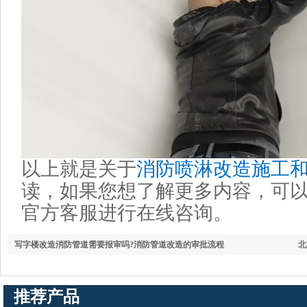
以上就是关于
消防喷淋改造施工
读，如果您想了解更多内容，可
官方客服进行在线咨询。
写字楼改造消防管道需要报审吗?消防管道改造的审批流程
北
推荐产品