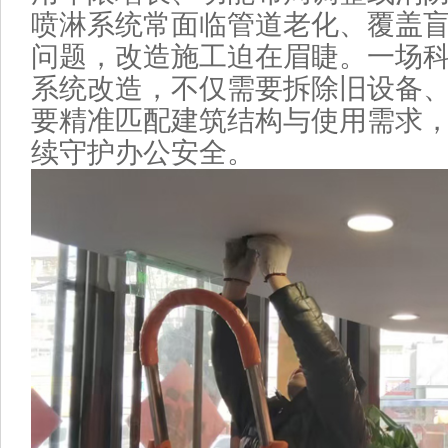
喷淋系统常面临管道老化、覆盖
问题，改造施工迫在眉睫。一场
系统改造，不仅需要拆除旧设备
要精准匹配建筑结构与使用需求，
续守护办公安全。