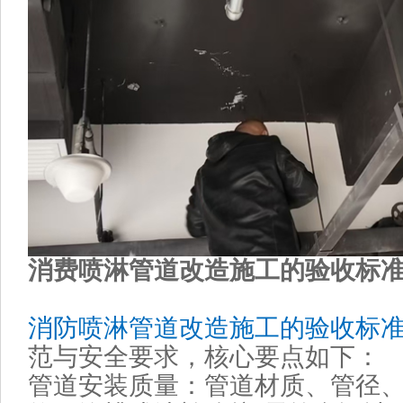
消费喷淋管道改造施工的验收标
消防喷淋管道改造施工的验收标
范与安全要求，核心要点如下：
管道安装质量‌：管道材质、管径、