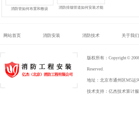
消防排烟管道如何安装才能
消防管如何布置和敷设
预防火灾？
网站首页
消防安装
消防技术
关于我们
版权所有：Copyright © 2
Reserved.
地址：北京市通州区M5运河1
技术支持：
亿杰技术算计服