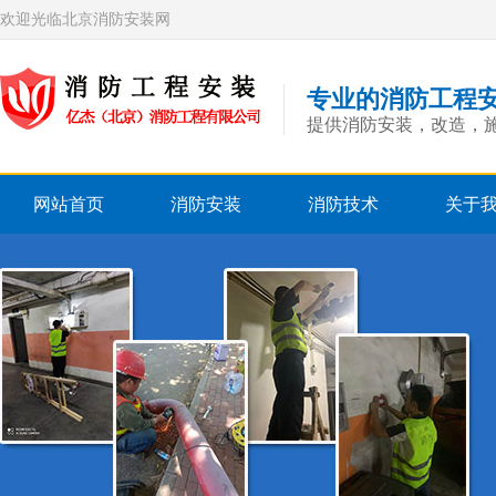
欢迎光临北京消防安装网
专业的消防工程
提供消防安装，改造，
网站首页
消防安装
消防技术
关于